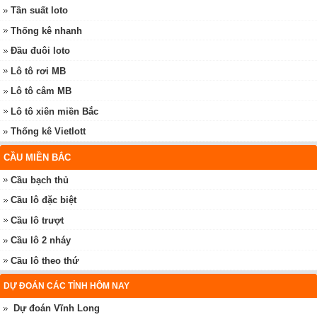
Tần suất loto
Thống kê nhanh
Đầu đuôi loto
Lô tô rơi MB
Lô tô câm MB
Lô tô xiên miền Bắc
Thống kê Vietlott
CẦU MIỀN BẮC
Cầu bạch thủ
Cầu lô đặc biệt
Cầu lô trượt
Cầu lô 2 nháy
Cầu lô theo thứ
DỰ ĐOÁN CÁC TỈNH HÔM NAY
Dự đoán Vĩnh Long