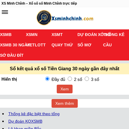
XS Minh Chính – Xổ số số Minh Chính trực tiếp
XSMB
XSMN
XSMT
DỰ ĐOÁN XỔ SỐ
THỐNG KÊ
XSMB 30 NGÀY
VIETLOTT
QUAY THỬ
SỔ MƠ
CẦU
SỚ ĐẦU ĐÍT
Sổ kết quả xổ số Tiền Giang 30 ngày gần đây nhất
Hiển thị
Đầy đủ
2 số
3 số
Xem
Xem thêm
Thống kê đặc biệt theo tổng
Dự đoán KQXSMB
Lô khan miền Bắc