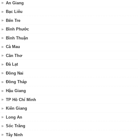
An Giang
Bạc Liêu
Bến Tre
Bình Phước
Bình Thuận
Cà Mau
Cần Thơ
Đà Lạt
Đồng Nai
Đồng Tháp
Hậu Giang
TP Hồ Chí Minh
Kiên Giang
Long An
Sóc Trăng
Tây Ninh