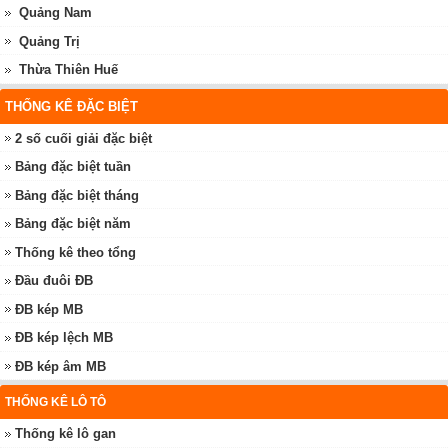
Quảng Nam
Quảng Trị
Thừa Thiên Huế
THỐNG KÊ ĐẶC BIỆT
2 số cuối giải đặc biệt
Bảng đặc biệt tuần
Bảng đặc biệt tháng
Bảng đặc biệt năm
Thống kê theo tổng
Đầu đuôi ĐB
ĐB kép MB
ĐB kép lệch MB
ĐB kép âm MB
THỐNG KÊ LÔ TÔ
Thống kê lô gan