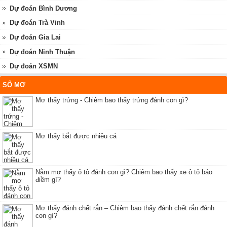
Dự đoán Bình Dương
Dự đoán Trà Vinh
Dự đoán Gia Lai
Dự đoán Ninh Thuận
Dự đoán XSMN
SỔ MƠ
Mơ thấy trứng - Chiêm bao thấy trứng đánh con gì?
Mơ thấy bắt được nhiều cá
Nằm mơ thấy ô tô đánh con gì? Chiêm bao thấy xe ô tô báo
điềm gì?
Mơ thấy đánh chết rắn – Chiêm bao thấy đánh chết rắn đánh
con gì?