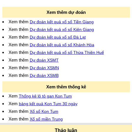
Xem thêm dự đoán
Xem thêm
Dự đoán kết quả xổ số Tiền Giang
Xem thêm
Dự đoán kết quả xổ số Kiên Giang
Xem thêm
Dự đoán kết quả xổ số Đà Lạt
Xem thêm
Dự đoán kết quả xổ số Khánh Hòa
Xem thêm
Dự đoán kết quả xổ số Thừa Thiên Huế
Xem thêm
Dự đoán XSMT
Xem thêm
Dự đoán XSMN
Xem thêm
Dự đoán XSMB
Xem thêm thống kê
Xem
Thống kê lô tô gan Kon Tum
Xem
bảng kết quả Kon Tum 30 ngày
Xem thêm
Xổ số Kon Tum
Xem thêm
Xổ số miền Trung
Thảo luận