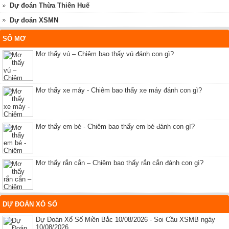
Dự đoán Thừa Thiên Huế
Dự đoán XSMN
SỔ MƠ
Mơ thấy vú – Chiêm bao thấy vú đánh con gì?
Mơ thấy xe máy - Chiêm bao thấy xe máy đánh con gì?
Mơ thấy em bé - Chiêm bao thấy em bé đánh con gì?
Mơ thấy rắn cắn – Chiêm bao thấy rắn cắn đánh con gì?
DỰ ĐOÁN XỔ SỐ
Dự Đoán Xổ Số Miền Bắc 10/08/2026 - Soi Cầu XSMB ngày
10/08/2026