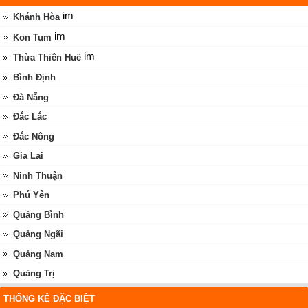
Khánh Hòa
Kon Tum
Thừa Thiên Huế
Bình Định
Đà Nẵng
Đắc Lắc
Đắc Nông
Gia Lai
Ninh Thuận
Phú Yên
Quảng Bình
Quảng Ngãi
Quảng Nam
Quảng Trị
THỐNG KÊ ĐẶC BIỆT