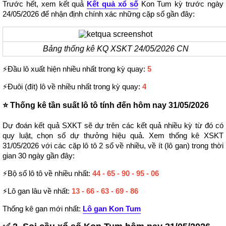
Trước hết, xem kết quả
Kết quả xổ số
Kon Tum kỳ trước ngày
24/05/2026 để nhận định chính xác những cặp số gần đây:
Bảng thống kê KQ XSKT 24/05/2026 CN
⚡Đầu lô xuất hiện nhiều nhất trong kỳ quay:
5
⚡Đuôi (đít) lô về nhiều nhất trong kỳ quay:
4
⭐️
Thống kê tần suất lô tô tính đến hôm nay 31/05/2026
Dự đoán kết quả SXKT sẽ dự trên các kết quả nhiều kỳ từ đó có
quy luật, chọn số dự thưởng hiệu quả. Xem thống kê XSKT
31/05/2026 với các cặp lô tô 2 số về nhiều, về ít (lô gan) trong thời
gian 30 ngày gần đây:
⚡
Bộ số lô tô về nhiều nhất:
44 - 65 - 90 - 95 - 06
⚡
Lô gan lâu về nhất:
13 - 66 - 63 - 69 - 86
Thống kê gan mới nhất:
Lô gan Kon Tum