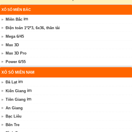
XỔ SỐ MIỀN BẮC
Miền Bắc
Điện toán 1*2*3, 6x36, thần tài
Mega 6/45
Max 3D
Max 3D Pro
Power 6/55
XỔ SỐ MIỀN NAM
Đà Lạt
Kiên Giang
Tiền Giang
An Giang
Bạc Liêu
Bến Tre