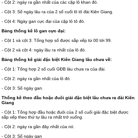
- Cột 2: ngày ra gần nhất của các cặp lô khan đó.
- Cột 3: Số ngày lâu ra của 2 số cuối lô tô đài Kiên Giang.
- Cột 4: Ngày gan cực đại của cặp lô tô đó.
Bảng thống kê lô gan cực đại:
- Cột 1 và cột 3: Tổng hợp số được sắp xếp từ 00 tới 99.
- Cột 2 và cột 4: ngày lâu ra nhất của lô đó.
Bảng thống kê giải đặc biệt Kiên Giang lâu chưa về:
- Cột 1: Tổng hợp 2 số cuối GĐB lâu chưa ra của đài.
- Cột 2: ngày ra gần nhất của lô đó.
- Cột 3: Số ngày gan.
Thống kê theo đầu hoặc đuôi giải đặc biệt lâu chưa ra đài Kiên
Giang
- Cột 1: Tổng hợp đầu hoặc đuôi của 2 số cuối giải đặc biệt được
sắp xếp theo thứ tự lâu ra nhất trở xuống.
- Cột 2: ngày ra gần đây nhất của nó.
- Cột 3: Số ngày gan