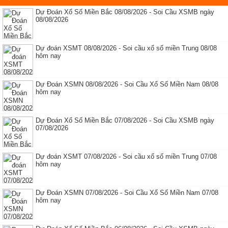
Dự Đoán Xổ Số Miền Bắc 08/08/2026 - Soi Cầu XSMB ngày
08/08/2026
Dự đoán XSMT 08/08/2026 - Soi cầu xổ số miền Trung 08/08
hôm nay
Dự Đoán XSMN 08/08/2026 - Soi Cầu Xổ Số Miền Nam 08/08
hôm nay
Dự Đoán Xổ Số Miền Bắc 07/08/2026 - Soi Cầu XSMB ngày
07/08/2026
Dự đoán XSMT 07/08/2026 - Soi cầu xổ số miền Trung 07/08
hôm nay
Dự Đoán XSMN 07/08/2026 - Soi Cầu Xổ Số Miền Nam 07/08
hôm nay