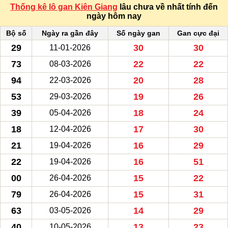
Thống kê lô gan Kiên Giang
lâu chưa về nhất tính đến
ngày hôm nay
Bộ số
Ngày ra gần đây
Số ngày gan
Gan cực đại
29
30
30
11-01-2026
73
22
22
08-03-2026
94
20
28
22-03-2026
53
19
26
29-03-2026
39
18
24
05-04-2026
18
17
30
12-04-2026
21
16
29
19-04-2026
22
16
51
19-04-2026
00
15
22
26-04-2026
79
15
31
26-04-2026
63
14
29
03-05-2026
40
13
23
10-05-2026