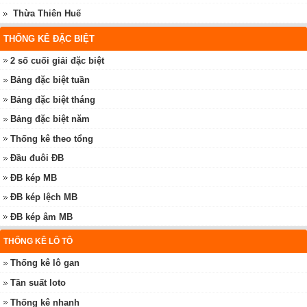
Thừa Thiên Huế
THỐNG KÊ ĐẶC BIỆT
2 số cuối giải đặc biệt
Bảng đặc biệt tuần
Bảng đặc biệt tháng
Bảng đặc biệt năm
Thống kê theo tổng
Đầu đuôi ĐB
ĐB kép MB
ĐB kép lệch MB
ĐB kép âm MB
THỐNG KÊ LÔ TÔ
Thống kê lô gan
Tần suất loto
Thống kê nhanh