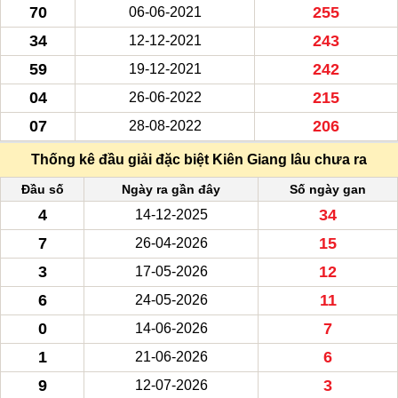
70
255
06-06-2021
34
243
12-12-2021
59
242
19-12-2021
04
215
26-06-2022
07
206
28-08-2022
Thống kê đầu giải đặc biệt Kiên Giang lâu chưa ra
Đầu số
Ngày ra gần đây
Số ngày gan
4
34
14-12-2025
7
15
26-04-2026
3
12
17-05-2026
6
11
24-05-2026
0
7
14-06-2026
1
6
21-06-2026
9
3
12-07-2026