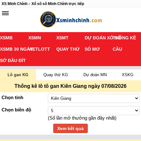
XS Minh Chính – Xổ số số Minh Chính trực tiếp
XSMB
XSMN
XSMT
DỰ ĐOÁN XỔ SỐ
THỐNG KÊ
XSMB 30 NGÀY
VIETLOTT
QUAY THỬ
SỔ MƠ
CẦU
SỚ ĐẦU ĐÍT
Lô gan KG
Quay thử KG
Dự đoán MN
XSKG
Thống kê lô tô gan Kiên Giang ngày 07/08/2026
Chọn tỉnh
Chọn biên độ
(Số lần mở thưởng gần đây nhất)
Xem kết quả