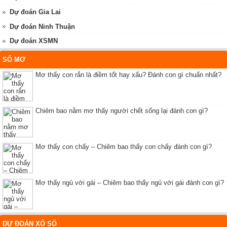
Dự đoán Gia Lai
Dự đoán Ninh Thuận
Dự đoán XSMN
SỔ MƠ
Mơ thấy con rắn là điềm tốt hay xấu? Đánh con gì chuẩn nhất?
Chiêm bao nằm mơ thấy người chết sống lại đánh con gì?
Mơ thấy con chấy – Chiêm bao thấy con chấy đánh con gì?
Mơ thấy ngủ với gái – Chiêm bao thấy ngủ với gái đánh con gì?
DỰ ĐOÁN XỔ SỐ