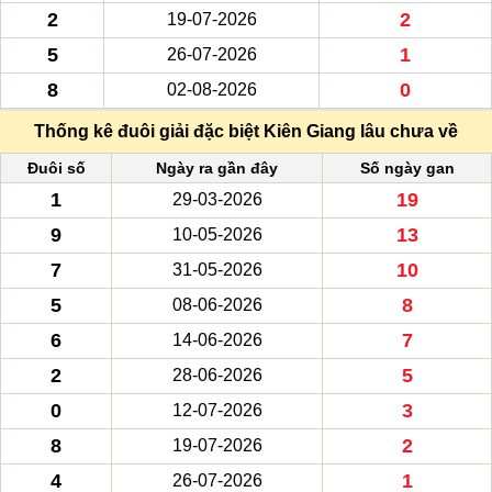
2
2
19-07-2026
5
1
26-07-2026
8
0
02-08-2026
Thống kê đuôi giải đặc biệt Kiên Giang lâu chưa về
Đuôi số
Ngày ra gần đây
Số ngày gan
1
19
29-03-2026
9
13
10-05-2026
7
10
31-05-2026
5
8
08-06-2026
6
7
14-06-2026
2
5
28-06-2026
0
3
12-07-2026
8
2
19-07-2026
4
1
26-07-2026