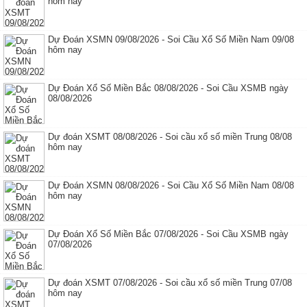
hôm nay
Dự Đoán XSMN 09/08/2026 - Soi Cầu Xổ Số Miền Nam 09/08
hôm nay
Dự Đoán Xổ Số Miền Bắc 08/08/2026 - Soi Cầu XSMB ngày
08/08/2026
Dự đoán XSMT 08/08/2026 - Soi cầu xổ số miền Trung 08/08
hôm nay
Dự Đoán XSMN 08/08/2026 - Soi Cầu Xổ Số Miền Nam 08/08
hôm nay
Dự Đoán Xổ Số Miền Bắc 07/08/2026 - Soi Cầu XSMB ngày
07/08/2026
Dự đoán XSMT 07/08/2026 - Soi cầu xổ số miền Trung 07/08
hôm nay