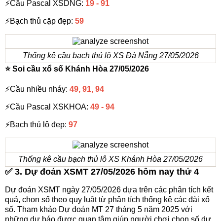
⚡Cầu Pascal XSDNG:
19 - 91
⚡Bạch thủ cặp đẹp:
59
Thống kê cầu bạch thủ lô XS Đà Nẵng 27/05/2026
⭐️ Soi cầu xổ số Khánh Hòa 27/05/2026
⚡Cầu nhiều nháy:
49, 91, 94
⚡Cầu Pascal XSKHOA:
49 - 94
⚡Bạch thủ lô đẹp:
97
Thống kê cầu bạch thủ lô XS Khánh Hòa 27/05/2026
✅ 3. Dự đoán XSMT 27/05/2026 hôm nay thứ 4
Dự đoán XSMT ngày 27/05/2026 dựa trên các phân tích kết
quả, chọn số theo quy luật từ phân tích thống kê các đài xổ
số. Tham khảo Dự đoán MT 27 tháng 5 năm 2025 với
những dự báo được quan tâm giúp người chơi chọn số dự