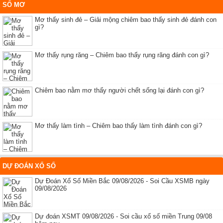
SỔ MƠ
Mơ thấy sinh đẻ – Giải mộng chiêm bao thấy sinh đẻ đánh con
gì?
Mơ thấy rụng răng – Chiêm bao thấy rụng răng đánh con gì?
Chiêm bao nằm mơ thấy người chết sống lại đánh con gì?
Mơ thấy làm tình – Chiêm bao thấy làm tình đánh con gì?
DỰ ĐOÁN XỔ SỐ
Dự Đoán Xổ Số Miền Bắc 09/08/2026 - Soi Cầu XSMB ngày
09/08/2026
Dự đoán XSMT 09/08/2026 - Soi cầu xổ số miền Trung 09/08