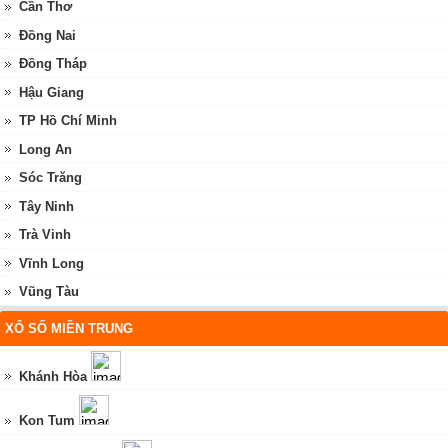
Cần Thơ
Đồng Nai
Đồng Tháp
Hậu Giang
TP Hồ Chí Minh
Long An
Sóc Trăng
Tây Ninh
Trà Vinh
Vĩnh Long
Vũng Tàu
XỔ SỐ MIỀN TRUNG
Khánh Hòa
Kon Tum