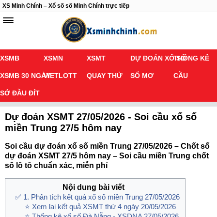
XS Minh Chính – Xổ số số Minh Chính trực tiếp
XSMB
XSMN
XSMT
DỰ ĐOÁN XỔ SỐ
THỐNG KÊ
XSMB 30 NGÀY
VIETLOTT
QUAY THỬ
SỔ MƠ
CẦU
SỚ ĐẦU ĐÍT
Dự đoán XSMT 27/05/2026 - Soi cầu xổ số
miền Trung 27/5 hôm nay
Soi cầu dự đoán xổ số miền Trung 27/05/2026 – Chốt số
dự đoán XSMT 27/5 hôm nay – Soi cầu miền Trung chốt
số lô tô chuẩn xác, miễn phí
Nội dung bài viết
✅ 1. Phân tích kết quả xổ số miền Trung 27/05/2026
⭐️ Xem lại kết quả XSMT thứ 4 ngày 20/05/2026
⭐️ Thống kê xổ số Đà Nẵng - XSDNA 27/05/2026