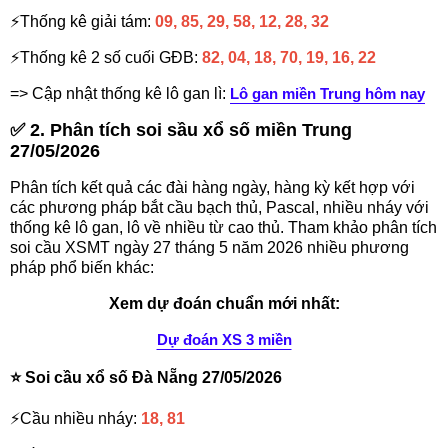
⚡Thống kê giải tám:
​​​​​​09, 85, 29, 58, 12, 28, 32
⚡Thống kê 2 số cuối GĐB:
​​​​​​82, 04, 18, 70, 19, 16, 22
=> Cập nhật thống kê lô gan lì:
Lô gan miền Trung hôm nay
✅ 2. Phân tích soi sầu xổ số miền Trung
27/05/2026
Phân tích kết quả các đài hàng ngày, hàng kỳ kết hợp với
các phương pháp bắt cầu bạch thủ, Pascal, nhiều nháy với
thống kê lô gan, lô về nhiều từ cao thủ. Tham khảo phân tích
soi cầu XSMT ngày 27 tháng 5 năm 2026 nhiều phương
pháp phổ biến khác:
Xem dự đoán chuẩn mới nhất:
Dự đoán XS 3 miền
⭐️ Soi cầu xổ số Đà Nẵng 27/05/2026
⚡Cầu nhiều nháy:
18, 81