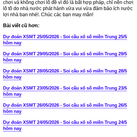
chơi và không chơi lô đề vì đó là bất hợp pháp, chỉ nên chơi
lô tô do nhà nước phát hành vừa vui vừa đảm bảo ích nước
lợi nhà bạn nhé!. Chúc các bạn may mắn!
Bài viết cũ hơn:
Dự đoán XSMT 25/05/2026 - Soi cầu xổ số miền Trung 25/5
hôm nay
Dự đoán XSMT 29/05/2026 - Soi cầu xổ số miền Trung 29/5
hôm nay
Dự đoán XSMT 28/05/2026 - Soi cầu xổ số miền Trung 28/5
hôm nay
Dự đoán XSMT 23/05/2026 - Soi cầu xổ số miền Trung 23/5
hôm nay
Dự đoán XSMT 26/05/2026 - Soi cầu xổ số miền Trung 26/5
hôm nay
Dự đoán XSMT 24/05/2026 - Soi cầu xổ số miền Trung 24/5
hôm nay