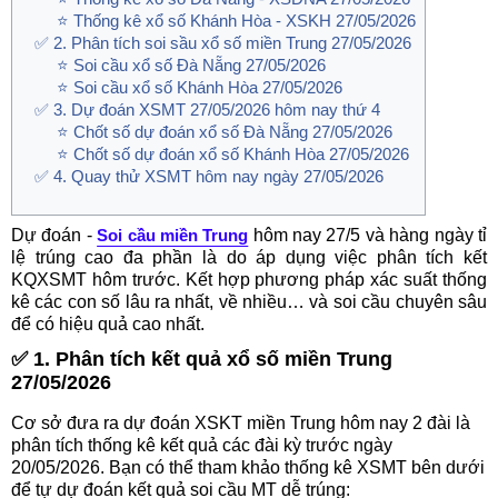
⭐️ Thống kê xổ số Khánh Hòa - XSKH 27/05/2026
✅ 2. Phân tích soi sầu xổ số miền Trung 27/05/2026
⭐️ Soi cầu xổ số Đà Nẵng 27/05/2026
⭐️ Soi cầu xổ số Khánh Hòa 27/05/2026
✅ 3. Dự đoán XSMT 27/05/2026 hôm nay thứ 4
⭐️ Chốt số dự đoán xổ số Đà Nẵng 27/05/2026
⭐️ Chốt số dự đoán xổ số Khánh Hòa 27/05/2026
✅ 4. Quay thử XSMT hôm nay​​​​​​​ ngày 27/05/2026
Dự đoán -
Soi cầu miền Trung
hôm nay 27/5 và hàng ngày tỉ
lệ trúng cao đa phần là do áp dụng việc phân tích kết
KQXSMT hôm trước. Kết hợp phương pháp xác suất thống
kê các con số lâu ra nhất, về nhiều… và soi cầu chuyên sâu
để có hiệu quả cao nhất.
✅
1. Phân tích kết quả xổ số miền Trung
27/05/2026
Cơ sở đưa ra dự đoán XSKT miền Trung hôm nay 2 đài là
phân tích thống kê kết quả các đài kỳ trước ngày
20/05/2026. Bạn có thể tham khảo thống kê XSMT bên dưới
để tự dự đoán kết quả soi cầu MT dễ trúng: