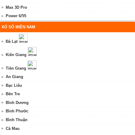
Max 3D Pro
Power 6/55
XỔ SỐ MIỀN NAM
Đà Lạt
Kiên Giang
Tiền Giang
An Giang
Bạc Liêu
Bến Tre
Bình Dương
Bình Phước
Bình Thuận
Cà Mau