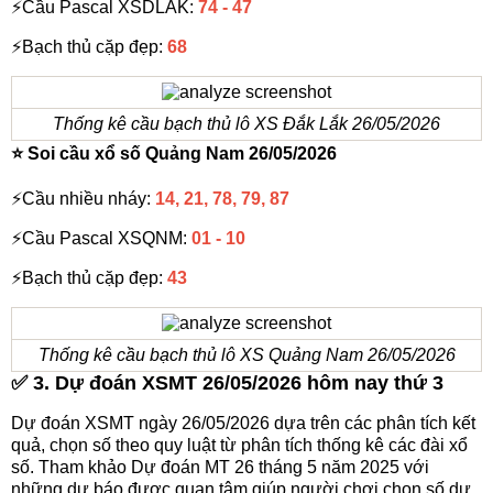
⚡Cầu Pascal XSDLAK:
74 - 47
⚡Bạch thủ cặp đẹp:
68
Thống kê cầu bạch thủ lô XS Đắk Lắk 26/05/2026
⭐️ Soi cầu xổ số Quảng Nam 26/05/2026
⚡Cầu nhiều nháy:
14, 21, 78, 79, 87
⚡Cầu Pascal XSQNM:
01 - 10
⚡Bạch thủ cặp đẹp:
43
Thống kê cầu bạch thủ lô XS Quảng Nam 26/05/2026
✅ 3. Dự đoán XSMT 26/05/2026 hôm nay thứ 3
Dự đoán XSMT ngày 26/05/2026 dựa trên các phân tích kết
quả, chọn số theo quy luật từ phân tích thống kê các đài xổ
số. Tham khảo Dự đoán MT 26 tháng 5 năm 2025 với
những dự báo được quan tâm giúp người chơi chọn số dự