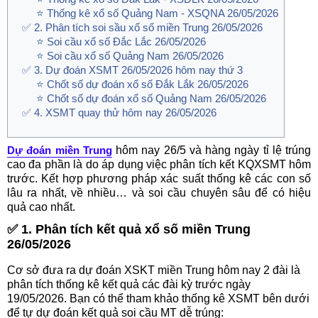
⭐️ Thống kê xổ số Quảng Nam - XSQNA 26/05/2026
✅ 2. Phân tích soi sầu xổ số miền Trung 26/05/2026
⭐️ Soi cầu xổ số Đắc Lắc 26/05/2026
⭐️ Soi cầu xổ số Quảng Nam 26/05/2026
✅ 3. Dự đoán XSMT 26/05/2026 hôm nay thứ 3
⭐️ Chốt số dự đoán xổ số Đắk Lắk 26/05/2026
⭐️ Chốt số dự đoán xổ số Quảng Nam 26/05/2026
✅ 4. XSMT quay thử​​​​​​​ hôm nay 26/05/2026
Dự đoán miền Trung
hôm nay 26/5 và hàng ngày tỉ lệ trúng
cao đa phần là do áp dụng việc phân tích kết KQXSMT hôm
trước. Kết hợp phương pháp xác suất thống kê các con số
lâu ra nhất, về nhiều… và soi cầu chuyên sâu để có hiệu
quả cao nhất.
✅
1. Phân tích kết quả xổ số miền Trung
26/05/2026
Cơ sở đưa ra dự đoán XSKT miền Trung hôm nay 2 đài là
phân tích thống kê kết quả các đài kỳ trước ngày
19/05/2026. Bạn có thể tham khảo thống kê XSMT bên dưới
để tự dự đoán kết quả soi cầu MT dễ trúng: