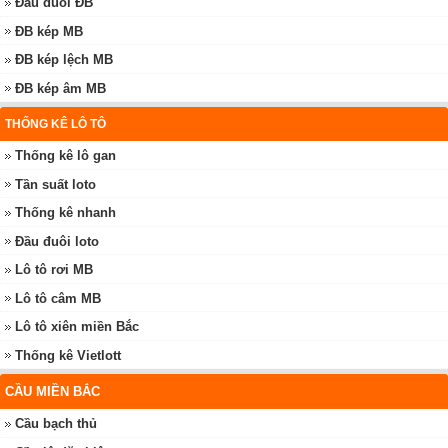
Đầu đuôi ĐB
ĐB kép MB
ĐB kép lệch MB
ĐB kép âm MB
THỐNG KÊ LÔ TÔ
Thống kê lô gan
Tần suất loto
Thống kê nhanh
Đầu đuôi loto
Lô tô rơi MB
Lô tô câm MB
Lô tô xiên miền Bắc
Thống kê Vietlott
CẦU MIỀN BẮC
Cầu bạch thủ