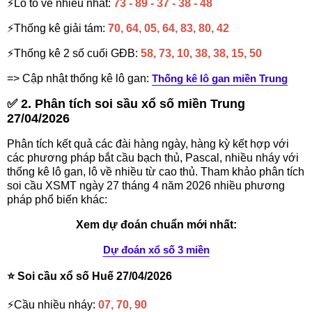
⚡Lô tô về nhiều nhất:
​​​​​​73 - 89 - 37 - 38 - 48
⚡Thống kê giải tám:
​​​​​​70, 64, 05, 64, 83, 80, 42
⚡Thống kê 2 số cuối GĐB:
​​​​​​58, 73, 10, 38, 38, 15, 50
=> Cập nhật thống kê lô gan:
Thống kê lô gan miền Trung
✅ 2. Phân tích soi sầu xổ số miền Trung
27/04/2026
Phân tích kết quả các đài hàng ngày, hàng kỳ kết hợp với
các phương pháp bắt cầu bạch thủ, Pascal, nhiều nháy với
thống kê lô gan, lô về nhiều từ cao thủ. Tham khảo phân tích
soi cầu XSMT ngày 27 tháng 4 năm 2026 nhiều phương
pháp phổ biến khác:
Xem dự đoán chuẩn mới nhất:
Dự đoán xổ số 3 miền
⭐️ Soi cầu xổ số Huế 27/04/2026
⚡Cầu nhiều nháy:
07, 70, 90