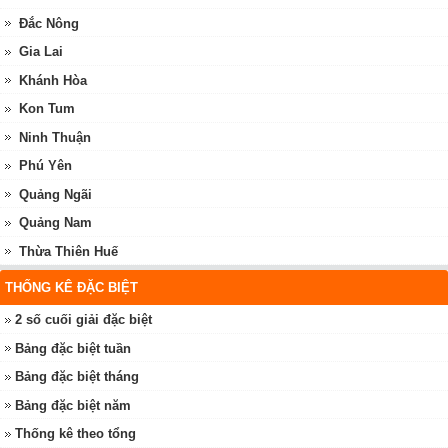
Đắc Nông
Gia Lai
Khánh Hòa
Kon Tum
Ninh Thuận
Phú Yên
Quảng Ngãi
Quảng Nam
Thừa Thiên Huế
THỐNG KÊ ĐẶC BIỆT
2 số cuối giải đặc biệt
Bảng đặc biệt tuần
Bảng đặc biệt tháng
Bảng đặc biệt năm
Thống kê theo tổng