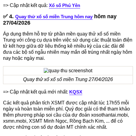
=> Cập nhật kết quả:
Xổ số Phú Yên
✅ 4.
​​​​​​​ hôm nay
Quay thử xổ số miền Trung hôm nay
27/04/2026
Áp dụng thêm hỗ trợ từ phần mền quay thử xổ số miền
Trung với công cụ dựa trên việc sử dụng các thuật toán điện
tử kết hợp giữa dữ liệu thống kê nhiều kỳ của các đài để
đưa các bộ số ngẫu nhiên may mắn dễ trúng nhất ngày hôm
nay hoặc ngày mai.
Quay thử xổ xổ số miền Trung 27/04/2026
=> Cập nhật kết quả mới nhất:
KQSX
Các kết quả phân tích XSMT được cập nhật lúc 17h55 mỗi
ngày và hoàn toàn miễn phí. Quý đọc giải có thể tham khảo
thêm phương pháp soi cầu của dự đoán xosothantai.mobi,
xsmn.mobi, XSMT Minh Ngọc, Rồng Bạch Kim, ... để có
được những con số dự đoán MT chính xác nhất.