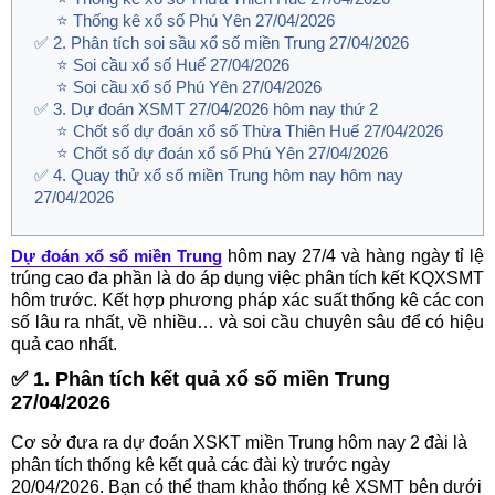
⭐️ Thống kê xổ số Phú Yên 27/04/2026
✅ 2. Phân tích soi sầu xổ số miền Trung 27/04/2026
⭐️ Soi cầu xổ số Huế 27/04/2026
⭐️ Soi cầu xổ số Phú Yên 27/04/2026
✅ 3. Dự đoán XSMT 27/04/2026 hôm nay thứ 2
⭐️ Chốt số dự đoán xổ số Thừa Thiên Huế 27/04/2026
⭐️ Chốt số dự đoán xổ số Phú Yên 27/04/2026
✅ 4. Quay thử xổ số miền Trung hôm nay​​​​​​​ hôm nay
27/04/2026
Dự đoán xổ số miền Trung
hôm nay 27/4 và hàng ngày tỉ lệ
trúng cao đa phần là do áp dụng việc phân tích kết KQXSMT
hôm trước. Kết hợp phương pháp xác suất thống kê các con
số lâu ra nhất, về nhiều… và soi cầu chuyên sâu để có hiệu
quả cao nhất.
✅
1. Phân tích kết quả xổ số miền Trung
27/04/2026
Cơ sở đưa ra dự đoán XSKT miền Trung hôm nay 2 đài là
phân tích thống kê kết quả các đài kỳ trước ngày
20/04/2026. Bạn có thể tham khảo thống kê XSMT bên dưới