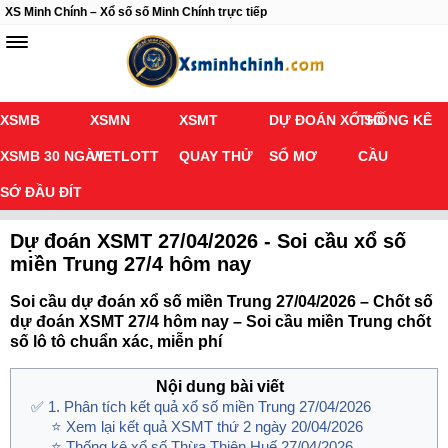
XS Minh Chính – Xổ số số Minh Chính trực tiếp
XSMB
XSMN
XSMT
DỰ ĐOÁN XỔ SỐ
THỐNG KÊ
XSMB 30 NGÀY
VIETLOTT
QUAY THỬ
SỔ MƠ
CẦU
SỚ ĐẦU ĐÍT
Dự đoán XSMT 27/04/2026 - Soi cầu xổ số
miền Trung 27/4 hôm nay
Soi cầu dự đoán xổ số miền Trung 27/04/2026 – Chốt số
dự đoán XSMT 27/4 hôm nay – Soi cầu miền Trung chốt
số lô tô chuẩn xác, miễn phí
Nội dung bài viết
✅ 1. Phân tích kết quả xổ số miền Trung 27/04/2026
⭐️ Xem lại kết quả XSMT thứ 2 ngày 20/04/2026
⭐️ Thống kê xổ số Thừa Thiên Huế 27/04/2026