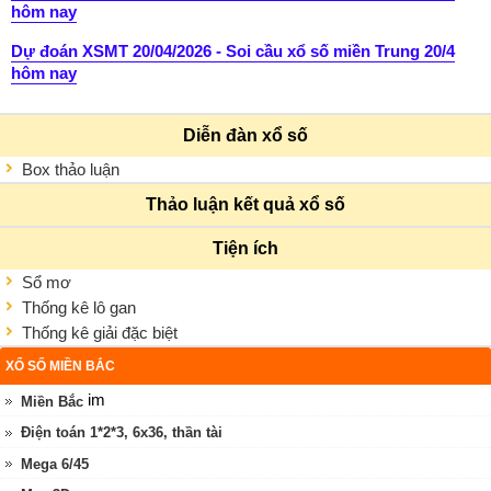
hôm nay
Dự đoán XSMT 20/04/2026 - Soi cầu xổ số miền Trung 20/4
hôm nay
Diễn đàn xổ số
Box thảo luận
Thảo luận kết quả xổ số
Tiện ích
Sổ mơ
Thống kê lô gan
Thống kê giải đặc biệt
XỔ SỐ MIỀN BẮC
Miền Bắc
Điện toán 1*2*3, 6x36, thần tài
Mega 6/45