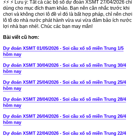
⚡⚡ ⚡ Lưu ý: Tất cả các bộ số dự đoán XSMT 27/04/2026 chỉ
dùng cho mục đích tham khảo. Bạn nên cân nhắc trước khi
chơi và không chơi lô đề vì đó là bất hợp pháp, chỉ nên chơi
lô tô do nhà nước phát hành vừa vui vừa đảm bảo ích nước
lợi nhà bạn nhé!. Chúc các bạn may mắn!
Bài viết cũ hơn:
Dự đoán XSMT 01/05/2026 - Soi cầu xổ số miền Trung 1/5
hôm nay
Dự đoán XSMT 30/04/2026 - Soi cầu xổ số miền Trung 30/4
hôm nay
Dự đoán XSMT 25/04/2026 - Soi cầu xổ số miền Trung 25/4
hôm nay
Dự đoán XSMT 28/04/2026 - Soi cầu xổ số miền Trung 28/4
hôm nay
Dự đoán XSMT 26/04/2026 - Soi cầu xổ số miền Trung 26/4
hôm nay
Dự đoán XSMT 22/04/2026 - Soi cầu xổ số miền Trung 22/4