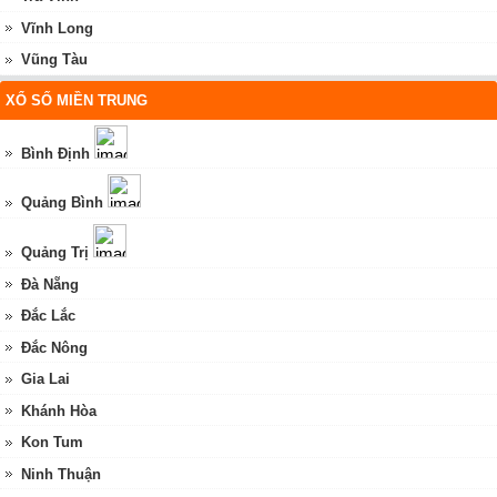
Vĩnh Long
Vũng Tàu
XỔ SỐ MIỀN TRUNG
Bình Định
Quảng Bình
Quảng Trị
Đà Nẵng
Đắc Lắc
Đắc Nông
Gia Lai
Khánh Hòa
Kon Tum
Ninh Thuận