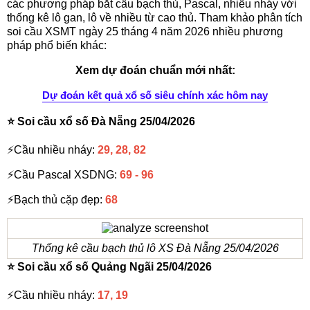
các phương pháp bắt cầu bạch thủ, Pascal, nhiều nháy với
thống kê lô gan, lô về nhiều từ cao thủ. Tham khảo phân tích
soi cầu XSMT ngày 25 tháng 4 năm 2026 nhiều phương
pháp phổ biến khác:
Xem dự đoán chuẩn mới nhất:
Dự đoán kết quả xổ số siêu chính xác hôm nay
⭐️ Soi cầu xổ số Đà Nẵng 25/04/2026
⚡Cầu nhiều nháy:
29, 28, 82
⚡Cầu Pascal XSDNG:
69 - 96
⚡Bạch thủ cặp đẹp:
68
Thống kê cầu bạch thủ lô XS Đà Nẵng 25/04/2026
⭐️ Soi cầu xổ số Quảng Ngãi 25/04/2026
⚡Cầu nhiều nháy:
17, 19