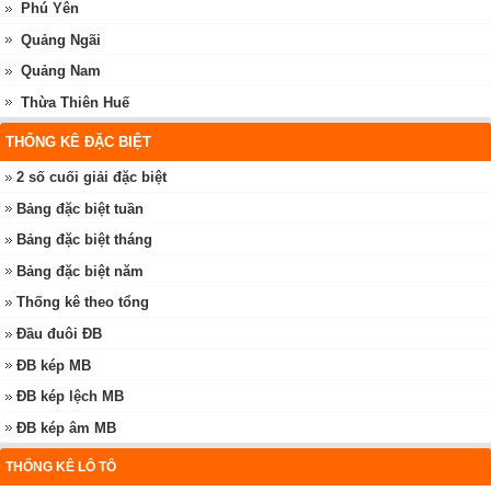
Phú Yên
Quảng Ngãi
Quảng Nam
Thừa Thiên Huế
THỐNG KÊ ĐẶC BIỆT
2 số cuối giải đặc biệt
Bảng đặc biệt tuần
Bảng đặc biệt tháng
Bảng đặc biệt năm
Thống kê theo tổng
Đầu đuôi ĐB
ĐB kép MB
ĐB kép lệch MB
ĐB kép âm MB
THỐNG KÊ LÔ TÔ