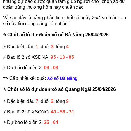
những dự báo được quan tâm giúp người chơi chọn số dự
đoán trúng thưởng hôm nay chuẩn xác:
Và sau đây là bảng phân tích chốt số ngày 25/4 với các cặp
số đầy tìm năng đáng cân nhắc:
⭐️ Chốt số lô dự đoán xổ số Đà Nẵng 25/04/2026
⚡ Đặc biệt: đầu
1
, đuôi
3
, tổng
4
⚡ Bao lô 2 số XSDNA:
95 - 13 - 85
⚡ Dự báo lô xiên 2:
06 - 08
=> Cập nhật kết quả:
Xổ số Đà Nẵng
⭐️ Chốt số lô dự đoán xổ số Quảng Ngãi 25/04/2026
⚡ Đặc biệt: đầu
7
, đuôi
2
, tổng
9
⚡ Bao lô 2 số XSQNG:
49 - 56 - 31
⚡ Dự báo lô xiên 2:
25 - 64