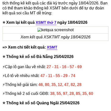
tích thống kê kết quả các đài kỳ trước ngày 18/04/2026. Bạn
có thể tham khảo thống kê XSMT bên dưới để tự dự đoán
kết quả soi cầu MT dễ trúng:
⭐️ Xem lại kết quả
XSMT thứ 7
ngày 18/04/2026
Xem kết quả XSKTMT ngày 18/04/2026
=> Xem chi tiết kết quả:
XSMT
⭐️
Thống kê xổ số Đà Nẵng 25/04/2026
⚡Cặp lô gan lâu về nhất:
​​​​​​27 - 31 - 16 - 57 - 69
⚡Lô tô về nhiều nhất:
​​​​​​47 - 11 - 55 - 29 - 74
⚡Thống kê giải tám:
​​​​​​46, 80, 35, 12, 47, 82, 28
⚡Thống kê 2 số cuối GĐB:
​​​​​​38, 55, 97, 28, 85, 35, 60
⭐️
Thống kê xổ số Quảng Ngãi 25/04/2026