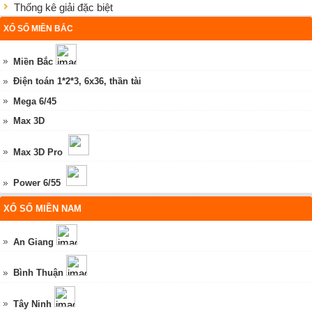
Thống kê giải đặc biệt
XỔ SỐ MIỀN BẮC
Miền Bắc
Điện toán 1*2*3, 6x36, thần tài
Mega 6/45
Max 3D
Max 3D Pro
Power 6/55
XỔ SỐ MIỀN NAM
An Giang
Bình Thuận
Tây Ninh