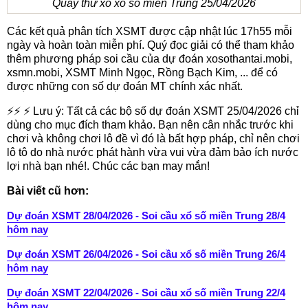
Quay thử xổ xổ số miền Trung 25/04/2026
Các kết quả phân tích XSMT được cập nhật lúc 17h55 mỗi
ngày và hoàn toàn miễn phí. Quý đọc giải có thể tham khảo
thêm phương pháp soi cầu của dự đoán xosothantai.mobi,
xsmn.mobi, XSMT Minh Ngọc, Rồng Bạch Kim, ... để có
được những con số dự đoán MT chính xác nhất.
⚡⚡ ⚡ Lưu ý: Tất cả các bộ số dự đoán XSMT 25/04/2026 chỉ
dùng cho mục đích tham khảo. Bạn nên cân nhắc trước khi
chơi và không chơi lô đề vì đó là bất hợp pháp, chỉ nên chơi
lô tô do nhà nước phát hành vừa vui vừa đảm bảo ích nước
lợi nhà bạn nhé!. Chúc các bạn may mắn!
Bài viết cũ hơn:
Dự đoán XSMT 28/04/2026 - Soi cầu xổ số miền Trung 28/4
hôm nay
Dự đoán XSMT 26/04/2026 - Soi cầu xổ số miền Trung 26/4
hôm nay
Dự đoán XSMT 22/04/2026 - Soi cầu xổ số miền Trung 22/4
hôm nay