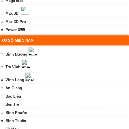
Mega 6/45
Max 3D
Max 3D Pro
Power 6/55
XỔ SỐ MIỀN NAM
Bình Dương
Trà Vinh
Vĩnh Long
An Giang
Bạc Liêu
Bến Tre
Bình Phước
Bình Thuận