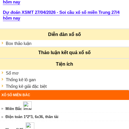
hôm nay
Dự đoán XSMT 27/04/2026 - Soi cầu xổ số miền Trung 27/4
hôm nay
Diễn đàn xổ số
Box thảo luận
Thảo luận kết quả xổ số
Tiện ích
Sổ mơ
Thống kê lô gan
Thống kê giải đặc biệt
XỔ SỐ MIỀN BẮC
Miền Bắc
Điện toán 1*2*3, 6x36, thần tài