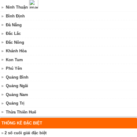
Ninh Thuận
Bình Định
Đà Nẵng
Đắc Lắc
Đắc Nông
Khánh Hòa
Kon Tum
Phú Yên
Quảng Bình
Quảng Ngãi
Quảng Nam
Quảng Trị
Thừa Thiên Huế
THỐNG KÊ ĐẶC BIỆT
2 số cuối giải đặc biệt