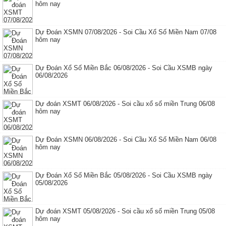
hôm nay
Dự Đoán XSMN 07/08/2026 - Soi Cầu Xổ Số Miền Nam 07/08
hôm nay
Dự Đoán Xổ Số Miền Bắc 06/08/2026 - Soi Cầu XSMB ngày
06/08/2026
Dự đoán XSMT 06/08/2026 - Soi cầu xổ số miền Trung 06/08
hôm nay
Dự Đoán XSMN 06/08/2026 - Soi Cầu Xổ Số Miền Nam 06/08
hôm nay
Dự Đoán Xổ Số Miền Bắc 05/08/2026 - Soi Cầu XSMB ngày
05/08/2026
Dự đoán XSMT 05/08/2026 - Soi cầu xổ số miền Trung 05/08
hôm nay