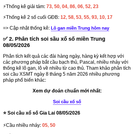
⚡Thống kê giải tám:
​​​​​​73, 50, 04, 86, 06, 52, 23
⚡Thống kê 2 số cuối GĐB:
​​​​​​12, 58, 53, 55, 93, 10, 17
=> Cập nhật thống kê:
Lô gan miền Trung hôm nay
✅ 2. Phân tích soi sầu xổ số miền Trung
08/05/2026
Phân tích kết quả các đài hàng ngày, hàng kỳ kết hợp với
các phương pháp bắt cầu bạch thủ, Pascal, nhiều nháy với
thống kê lô gan, lô về nhiều từ cao thủ. Tham khảo phân tích
soi cầu XSMT ngày 8 tháng 5 năm 2026 nhiều phương
pháp phổ biến khác:
Xem dự đoán chuẩn mới nhất:
Soi cầu xổ số
⭐️ Soi cầu xổ số Gia Lai 08/05/2026
⚡Cầu nhiều nháy:
05, 50