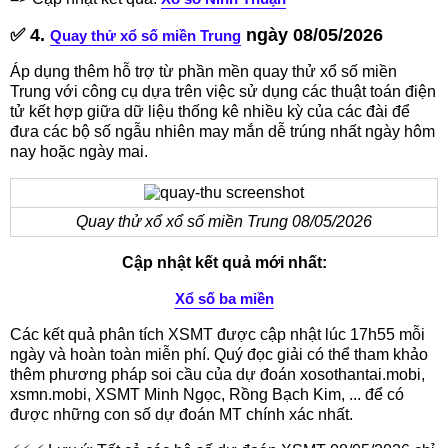
✅ 4.
​​​​​​​​​​​​​​ ngày 08/05/2026
Quay thử xổ số miền Trung
Áp dụng thêm hỗ trợ từ phần mền quay thử xổ số miền
Trung với công cụ dựa trên việc sử dụng các thuật toán điện
tử kết hợp giữa dữ liệu thống kê nhiều kỳ của các đài để
đưa các bộ số ngẫu nhiên may mắn dễ trúng nhất ngày hôm
nay hoặc ngày mai.
Quay thử xổ xổ số miền Trung 08/05/2026
Cập nhật kết quả mới nhất:
Xổ số ba miền
Các kết quả phân tích XSMT được cập nhật lúc 17h55 mỗi
ngày và hoàn toàn miễn phí. Quý đọc giải có thể tham khảo
thêm phương pháp soi cầu của dự đoán xosothantai.mobi,
xsmn.mobi, XSMT Minh Ngọc, Rồng Bạch Kim, ... để có
được những con số dự đoán MT chính xác nhất.