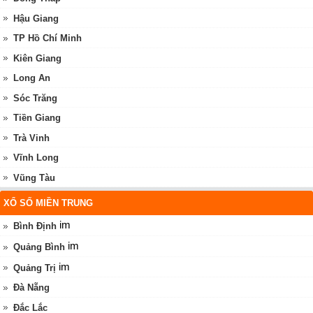
Hậu Giang
TP Hồ Chí Minh
Kiên Giang
Long An
Sóc Trăng
Tiền Giang
Trà Vinh
Vĩnh Long
Vũng Tàu
XỔ SỐ MIỀN TRUNG
Bình Định
Quảng Bình
Quảng Trị
Đà Nẵng
Đắc Lắc