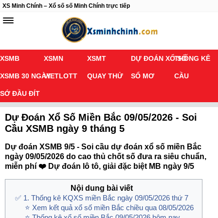
XS Minh Chính – Xổ số số Minh Chính trực tiếp
XSMB
XSMN
XSMT
DỰ ĐOÁN XỔ SỐ
THỐNG KÊ
XSMB 30 NGÀY
VIETLOTT
QUAY THỬ
SỔ MƠ
CẦU
SỚ ĐẦU ĐÍT
Dự Đoán Xổ Số Miền Bắc 09/05/2026 - Soi
Cầu XSMB ngày 9 tháng 5
Dự đoán XSMB 9/5 - Soi cầu dự đoán xổ số miền Bắc
ngày 09/05/2026 do cao thủ chốt số đưa ra siêu chuẩn,
miễn phí ❤️ Dự đoán lô tô, giải đặc biệt MB ngày 9/5
Nội dung bài viết
✅ 1. Thống kê KQXS​​​​​​​ miền Bắc ngày 09/05/2026 thứ 7
⭐️ Xem kết quả xổ số miền Bắc chiều qua 08/05/2026
⭐️ Thống kê xổ số miền Bắc 09/05/2026 hôm nay