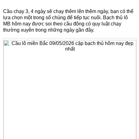
Cầu chạy 3, 4 ngày sẽ chạy thêm lên thêm ngày, bạn có thể
lựa chọn một trong số chúng để tiếp tục nuôi. Bạch thủ lô
MB hôm nay được soi theo cầu động có quy luật chạy
thường xuyên trong những ngày gần đây.