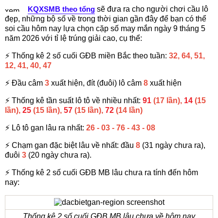
KQXSMB theo tổng
sẽ đưa ra cho người chơi cầu lô
đẹp, những bộ số về trong thời gian gần đây để bạn có thể
soi cầu hôm nay lựa chọn cặp số may mắn ngày 9 tháng 5
năm 2026 với tỉ lệ trúng giải cao, cụ thể:
⚡
Thống kê 2 số cuối GĐB miền Bắc theo tuần:
32, 64, 51,
12, 41, 40, 47
⚡
Đầu câm
3
xuất hiện, đít (đuôi) lô câm
8
xuất hiện
⚡
Thống kê tần suất lô tô về nhiều nhất:
91
(17 lần),
14
(15
lần),
25
(15 lần),
57
(15 lần),
72
(14 lần)
⚡
Lô tô gan lâu ra nhất:
26 - 03 - 76 - 43 - 08
⚡
Chạm gan đặc biệt lâu về nhất: đầu
8
(31 ngày chưa ra),
đuôi
3
(20 ngày chưa ra).
⚡
Thống kê 2 số cuối GĐB MB lâu chưa ra tính đến hôm
nay:
Thống kê 2 số cuối GĐB MB lâu chưa về hôm nay