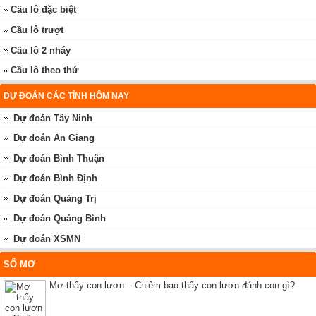
Cầu lô đặc biệt
Cầu lô trượt
Cầu lô 2 nháy
Cầu lô theo thứ
DỰ ĐOÁN CÁC TỈNH HÔM NAY
Dự đoán Tây Ninh
Dự đoán An Giang
Dự đoán Bình Thuận
Dự đoán Bình Định
Dự đoán Quảng Trị
Dự đoán Quảng Bình
Dự đoán XSMN
SỔ MƠ
Mơ thấy con lươn – Chiêm bao thấy con lươn đánh con gì?