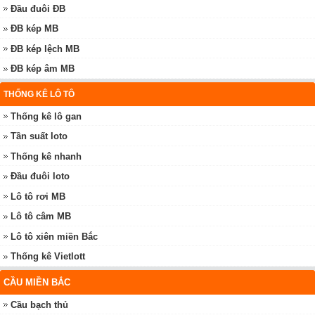
Đầu đuôi ĐB
ĐB kép MB
ĐB kép lệch MB
ĐB kép âm MB
THỐNG KÊ LÔ TÔ
Thống kê lô gan
Tần suất loto
Thống kê nhanh
Đầu đuôi loto
Lô tô rơi MB
Lô tô câm MB
Lô tô xiên miền Bắc
Thống kê Vietlott
CẦU MIỀN BẮC
Cầu bạch thủ