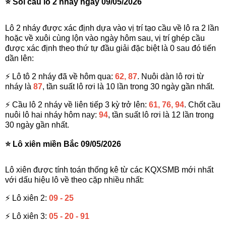
⭐️
Soi cầu lô 2 nháy ngày 09/05/2026
Lô 2 nháy được xác định dựa vào vị trí tạo cầu về lô ra 2 lần
hoặc về xuôi cùng lộn vào ngày hôm sau, vị trí ghép cầu
được xác định theo thứ tự đầu giải đặc biệt là 0 sau đó tiến
dần lên:
⚡
Lô tô 2 nháy đã về hôm qua:
62, 87
. Nuôi dàn lô rơi từ
nháy là
87
, tần suất lô rơi là 10 lần trong 30 ngày gần nhất.
⚡
Cầu lô 2 nháy về liên tiếp 3 kỳ trở lên:
61, 76, 94
. Chốt cầu
nuôi lô hai nháy hôm nay:
94
, tần suất lô rơi là 12 lần trong
30 ngày gần nhất.
⭐️
Lô xiên miền Bắc 09/05/2026
Lô xiên được tính toán thống kê từ các KQXSMB mới nhất
với dấu hiệu lô về theo cặp nhiều nhất:
⚡
Lô xiên 2:
09 - 25
⚡
Lô xiên 3:
05 - 20 - 91