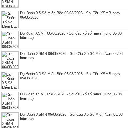
Dự Đoán Xổ Số Miền Bắc 06/08/2026 - Soi Cầu XSMB ngày
06/08/2026
Dự đoán XSMT 06/08/2026 - Soi cầu xổ số miền Trung 06/08
hôm nay
Dự Đoán XSMN 06/08/2026 - Soi Cầu Xổ Số Miền Nam 06/08
hôm nay
Dự Đoán Xổ Số Miền Bắc 05/08/2026 - Soi Cầu XSMB ngày
05/08/2026
Dự đoán XSMT 05/08/2026 - Soi cầu xổ số miền Trung 05/08
hôm nay
Dự Đoán XSMN 05/08/2026 - Soi Cầu Xổ Số Miền Nam 05/08
hôm nay