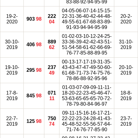
83-88-92-94-95-99
04-05-06-07-14-15-15-
19-2-
222
22-31-36-40-42-44-48-
20-2-
903
98
2020
04
49-55-61-67-68-83-89-
2020
91-93-94-94-95-99
01-02-03-10-12-24-25-
30-10-
889
33-36-39-42-42-43-51-
31-10-
406
98
2019
62
51-54-58-61-62-66-69-
2019
76-77-85-88-89-95
00-13-17-17-19-31-35-
19-10-
237
43-43-47-47-49-50-60-
20-10-
295
98
2019
49
61-68-71-73-74-75-76-
2019
78-86-88-92-95-96
01-03-07-09-09-11-11-
17-8-
071
18-20-22-23-45-46-47-
18-8-
845
98
2019
11
53-63-65-65-65-70-72-
2019
78-79-80-84-96-97
09-11-15-16-16-17-21-
22-7-
750
22-22-23-24-28-41-43-
23-7-
125
98
2019
74
45-48-52-55-56-57-64-
2019
71-74-76-77-85-90