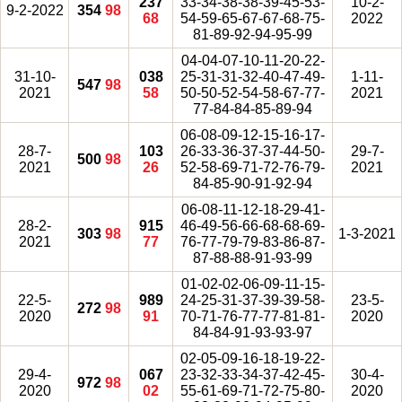
237
33-34-38-38-39-45-53-
10-2-
9-2-2022
354
98
68
54-59-65-67-67-68-75-
2022
81-89-92-94-95-99
04-04-07-10-11-20-22-
31-10-
038
25-31-31-32-40-47-49-
1-11-
547
98
2021
58
50-50-52-54-58-67-77-
2021
77-84-84-85-89-94
06-08-09-12-15-16-17-
28-7-
103
26-33-36-37-37-44-50-
29-7-
500
98
2021
26
52-58-69-71-72-76-79-
2021
84-85-90-91-92-94
06-08-11-12-18-29-41-
28-2-
915
46-49-56-66-68-68-69-
303
98
1-3-2021
2021
77
76-77-79-79-83-86-87-
87-88-88-91-93-99
01-02-02-06-09-11-15-
22-5-
989
24-25-31-37-39-39-58-
23-5-
272
98
2020
91
70-71-76-77-77-81-81-
2020
84-84-91-93-93-97
02-05-09-16-18-19-22-
29-4-
067
23-32-33-34-37-42-45-
30-4-
972
98
2020
02
55-61-69-71-72-75-80-
2020