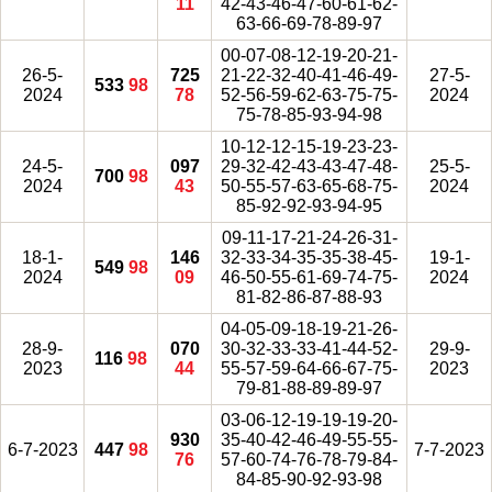
11
42-43-46-47-60-61-62-
63-66-69-78-89-97
00-07-08-12-19-20-21-
26-5-
725
21-22-32-40-41-46-49-
27-5-
533
98
2024
78
52-56-59-62-63-75-75-
2024
75-78-85-93-94-98
10-12-12-15-19-23-23-
24-5-
097
29-32-42-43-43-47-48-
25-5-
700
98
2024
43
50-55-57-63-65-68-75-
2024
85-92-92-93-94-95
09-11-17-21-24-26-31-
18-1-
146
32-33-34-35-35-38-45-
19-1-
549
98
2024
09
46-50-55-61-69-74-75-
2024
81-82-86-87-88-93
04-05-09-18-19-21-26-
28-9-
070
30-32-33-33-41-44-52-
29-9-
116
98
2023
44
55-57-59-64-66-67-75-
2023
79-81-88-89-89-97
03-06-12-19-19-19-20-
930
35-40-42-46-49-55-55-
6-7-2023
447
98
7-7-2023
76
57-60-74-76-78-79-84-
84-85-90-92-93-98