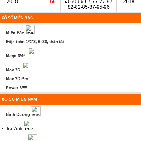
2018
66
53-60-66-67-77-77-82-
2018
82-82-85-87-95-96
XỔ SỐ MIỀN BẮC
Miền Bắc
Điện toán 1*2*3, 6x36, thần tài
Mega 6/45
Max 3D
Max 3D Pro
Power 6/55
XỔ SỐ MIỀN NAM
Bình Dương
Trà Vinh