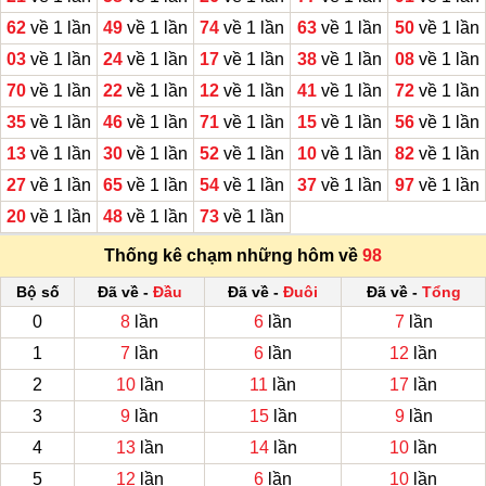
62
về 1 lần
49
về 1 lần
74
về 1 lần
63
về 1 lần
50
về 1 lần
03
về 1 lần
24
về 1 lần
17
về 1 lần
38
về 1 lần
08
về 1 lần
70
về 1 lần
22
về 1 lần
12
về 1 lần
41
về 1 lần
72
về 1 lần
35
về 1 lần
46
về 1 lần
71
về 1 lần
15
về 1 lần
56
về 1 lần
13
về 1 lần
30
về 1 lần
52
về 1 lần
10
về 1 lần
82
về 1 lần
27
về 1 lần
65
về 1 lần
54
về 1 lần
37
về 1 lần
97
về 1 lần
20
về 1 lần
48
về 1 lần
73
về 1 lần
Thống kê chạm những hôm về
98
Bộ số
Đã về -
Đầu
Đã về -
Đuôi
Đã về -
Tổng
0
8
lần
6
lần
7
lần
1
7
lần
6
lần
12
lần
2
10
lần
11
lần
17
lần
3
9
lần
15
lần
9
lần
4
13
lần
14
lần
10
lần
5
12
lần
6
lần
10
lần