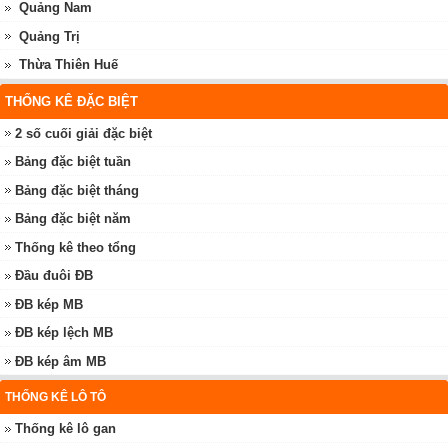
Quảng Nam
Quảng Trị
Thừa Thiên Huế
THỐNG KÊ ĐẶC BIỆT
2 số cuối giải đặc biệt
Bảng đặc biệt tuần
Bảng đặc biệt tháng
Bảng đặc biệt năm
Thống kê theo tổng
Đầu đuôi ĐB
ĐB kép MB
ĐB kép lệch MB
ĐB kép âm MB
THỐNG KÊ LÔ TÔ
Thống kê lô gan