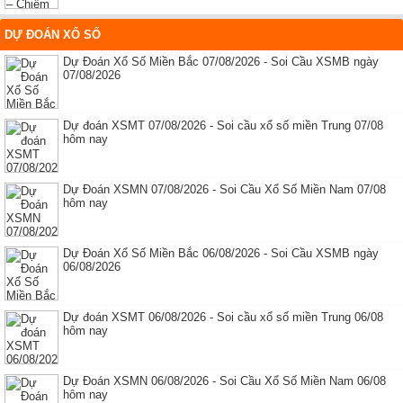
DỰ ĐOÁN XỔ SỐ
Dự Đoán Xổ Số Miền Bắc 07/08/2026 - Soi Cầu XSMB ngày
07/08/2026
Dự đoán XSMT 07/08/2026 - Soi cầu xổ số miền Trung 07/08
hôm nay
Dự Đoán XSMN 07/08/2026 - Soi Cầu Xổ Số Miền Nam 07/08
hôm nay
Dự Đoán Xổ Số Miền Bắc 06/08/2026 - Soi Cầu XSMB ngày
06/08/2026
Dự đoán XSMT 06/08/2026 - Soi cầu xổ số miền Trung 06/08
hôm nay
Dự Đoán XSMN 06/08/2026 - Soi Cầu Xổ Số Miền Nam 06/08
hôm nay