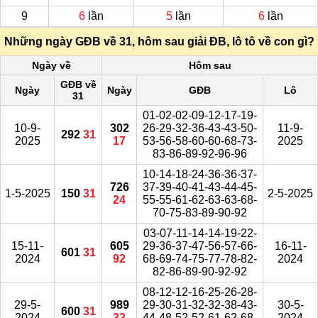
9
6
lần
5
lần
6
lần
Những ngày GĐB về 31, hôm sau giải ĐB, lô tô về con gì?
Ngày về
Hôm sau
GĐB về
Ngày
Ngày
GĐB
Lô
31
01-02-02-09-12-17-19-
10-9-
302
26-29-32-36-43-43-50-
11-9-
292
31
2025
17
53-56-58-60-60-68-73-
2025
83-86-89-92-96-96
10-14-18-24-36-36-37-
726
37-39-40-41-43-44-45-
1-5-2025
150
31
2-5-2025
24
55-55-61-62-63-63-68-
70-75-83-89-90-92
03-07-11-14-14-19-22-
15-11-
605
29-36-37-47-56-57-66-
16-11-
601
31
2024
92
68-69-74-75-77-78-82-
2024
82-86-89-90-92-92
08-12-12-16-25-26-28-
29-5-
989
29-30-31-32-32-38-43-
30-5-
600
31
2024
32
44-48-52-52-61-62-68-
2024