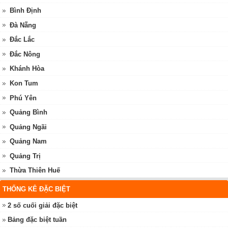
Bình Định
Đà Nẵng
Đắc Lắc
Đắc Nông
Khánh Hòa
Kon Tum
Phú Yên
Quảng Bình
Quảng Ngãi
Quảng Nam
Quảng Trị
Thừa Thiên Huế
THỐNG KÊ ĐẶC BIỆT
2 số cuối giải đặc biệt
Bảng đặc biệt tuần