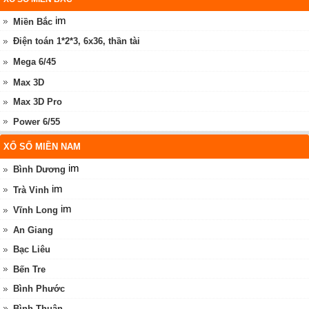
Miền Bắc
Điện toán 1*2*3, 6x36, thần tài
Mega 6/45
Max 3D
Max 3D Pro
Power 6/55
XỔ SỐ MIỀN NAM
Bình Dương
Trà Vinh
Vĩnh Long
An Giang
Bạc Liêu
Bến Tre
Bình Phước
Bình Thuận