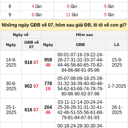
8
4
lần
8
lần
9
lần
9
6
lần
11
lần
9
lần
Những ngày GĐB về 07, hôm sau giải ĐB, lô tô về con gì?
Ngày về
Hôm sau
GĐB về
Ngày
Ngày
GĐB
Lô
07
00-01-07-16-19-22-24-
14-9-
959
26-27-31-32-33-37-44-
15-9-
918
07
2025
46
44-46-58-60-65-70-82-
2025
84-86-88-91-95-99
05-07-08-09-18-25-28-
30-6-
778
31-32-34-39-40-40-48-
902
07
1-7-2025
2025
18
54-62-63-69-74-78-79-
80-86-90-92-97-98
03-11-12-14-20-24-24-
25-1-
204
25-26-28-31-31-32-41-
26-1-
616
07
2025
46
42-46-51-55-56-61-68-
2025
79-81-84-87-91-93
00-18-24-28-30-30-34-