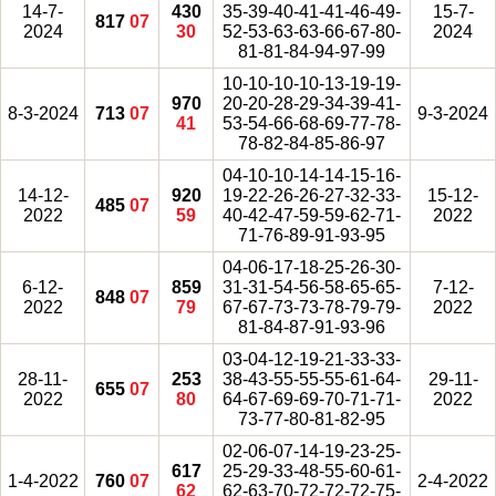
14-7-
430
35-39-40-41-41-46-49-
15-7-
817
07
2024
30
52-53-63-63-66-67-80-
2024
81-81-84-94-97-99
10-10-10-10-13-19-19-
970
20-20-28-29-34-39-41-
8-3-2024
713
07
9-3-2024
41
53-54-66-68-69-77-78-
78-82-84-85-86-97
04-10-10-14-14-15-16-
14-12-
920
19-22-26-26-27-32-33-
15-12-
485
07
2022
59
40-42-47-59-59-62-71-
2022
71-76-89-91-93-95
04-06-17-18-25-26-30-
6-12-
859
31-31-54-56-58-65-65-
7-12-
848
07
2022
79
67-67-73-73-78-79-79-
2022
81-84-87-91-93-96
03-04-12-19-21-33-33-
28-11-
253
38-43-55-55-55-61-64-
29-11-
655
07
2022
80
64-67-69-69-70-71-71-
2022
73-77-80-81-82-95
02-06-07-14-19-23-25-
617
25-29-33-48-55-60-61-
1-4-2022
760
07
2-4-2022
62
62-63-70-72-72-72-75-