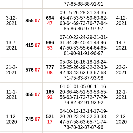
77-85-88-88-91-91
09-15-26-28-31-33-35-
3-12-
694
45-47-53-57-59-60-62-
4-12-
855
07
2021
47
63-64-69-73-76-77-84-
2021
85-86-86-97-97-97
07-10-22-24-29-31-31-
13-7-
986
31-34-39-40-41-43-46-
14-7-
415
07
2021
53
47-50-53-55-64-64-65-
2021
81-90-91-91-96-97
05-08-16-16-18-18-24-
21-2-
777
25-25-26-29-32-32-33-
22-2-
576
07
2021
08
42-43-43-62-63-67-68-
2021
71-75-83-87-93-98
01-01-01-05-06-11-16-
11-1-
165
20-36-48-51-53-53-55-
12-1-
055
07
2021
92
56-63-71-72-72-77-79-
2021
79-82-82-91-92-92
04-10-12-13-14-17-19-
1-12-
521
20-20-23-24-32-33-38-
2-12-
745
07
2020
17
47-57-58-63-65-71-74-
2020
78-78-82-87-87-96