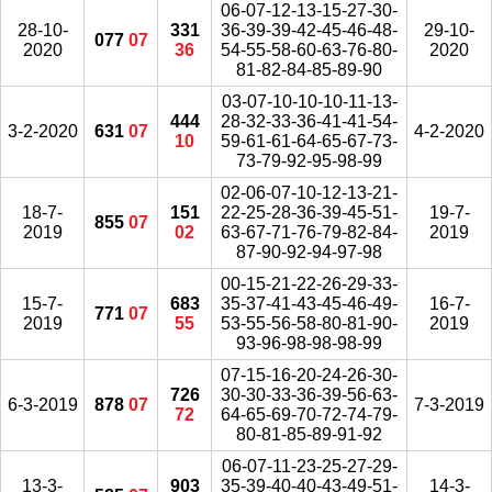
06-07-12-13-15-27-30-
28-10-
331
36-39-39-42-45-46-48-
29-10-
077
07
2020
36
54-55-58-60-63-76-80-
2020
81-82-84-85-89-90
03-07-10-10-10-11-13-
444
28-32-33-36-41-41-54-
3-2-2020
631
07
4-2-2020
10
59-61-61-64-65-67-73-
73-79-92-95-98-99
02-06-07-10-12-13-21-
18-7-
151
22-25-28-36-39-45-51-
19-7-
855
07
2019
02
63-67-71-76-79-82-84-
2019
87-90-92-94-97-98
00-15-21-22-26-29-33-
15-7-
683
35-37-41-43-45-46-49-
16-7-
771
07
2019
55
53-55-56-58-80-81-90-
2019
93-96-98-98-98-99
07-15-16-20-24-26-30-
726
30-30-33-36-39-56-63-
6-3-2019
878
07
7-3-2019
72
64-65-69-70-72-74-79-
80-81-85-89-91-92
06-07-11-23-25-27-29-
13-3-
903
35-39-40-40-43-49-51-
14-3-