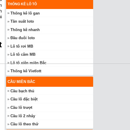
THỐNG KÊ LÔ TÔ
 
 
Thống kê lô gan
 
Tần suất loto
Thống kê nhanh
Đầu đuôi loto
 
Lô tô rơi MB
Lô tô câm MB
Lô tô xiên miền Bắc
Thống kê Vietlott
CẦU MIỀN BẮC
Cầu bạch thủ
Cầu lô đặc biệt
Cầu lô trượt
Cầu lô 2 nháy
Cầu lô theo thứ