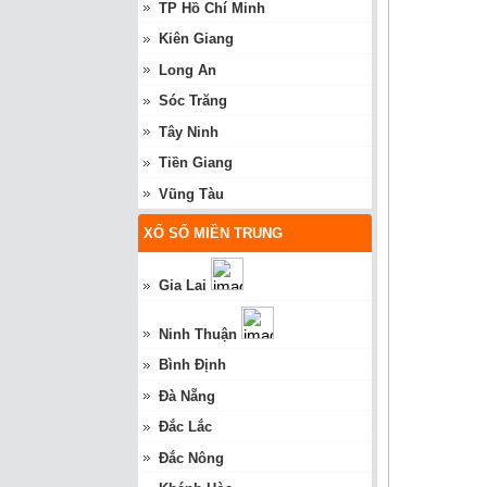
TP Hồ Chí Minh
Kiên Giang
Long An
Sóc Trăng
Tây Ninh
Tiền Giang
Vũng Tàu
XỔ SỐ MIỀN TRUNG
Gia Lai
Ninh Thuận
Bình Định
Đà Nẵng
Đắc Lắc
Đắc Nông