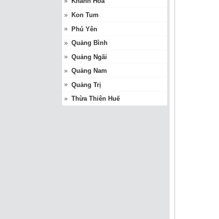
Khánh Hòa
Kon Tum
Phú Yên
Quảng Bình
Quảng Ngãi
Quảng Nam
Quảng Trị
Thừa Thiên Huế