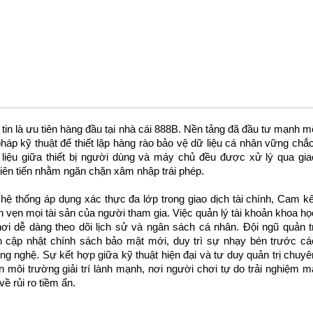
 tin là ưu tiên hàng đầu tại nhà cái 888B. Nền tảng đã đầu tư mạnh mẽ
pháp kỹ thuật để thiết lập hàng rào bảo vệ dữ liệu cá nhân vững chắc.
liệu giữa thiết bị người dùng và máy chủ đều được xử lý qua giao
iên tiến nhằm ngăn chặn xâm nhập trái phép.
hệ thống áp dụng xác thực đa lớp trong giao dịch tài chính, Cam kết
 vẹn mọi tài sản của người tham gia. Việc quản lý tài khoản khoa học
ơi dễ dàng theo dõi lịch sử và ngân sách cá nhân. Đội ngũ quản trị
 cập nhật chính sách bảo mật mới, duy trì sự nhạy bén trước các
ng nghệ. Sự kết hợp giữa kỹ thuật hiện đại và tư duy quản trị chuyên
n môi trường giải trí lành mạnh, nơi người chơi tự do trải nghiệm mà
về rủi ro tiềm ẩn.