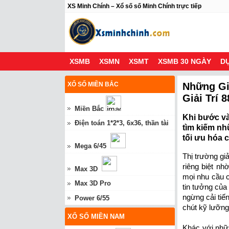
XS Minh Chính – Xổ số số Minh Chính trực tiếp
XSMB
XSMN
XSMT
XSMB 30 NGÀY
D
XỔ SỐ MIỀN BẮC
Những Gi
Giải Trí 
Miền Bắc
Khi bước vào
Điện toán 1*2*3, 6x36, thần tài
tìm kiếm nh
tối ưu hóa 
Mega 6/45
Thị trường gi
riêng biệt nh
Max 3D
mọi nhu cầu c
Max 3D Pro
tin tưởng của
ngừng cải tiến
Power 6/55
chút kỹ lưỡng
XỔ SỐ MIỀN NAM
Khác với nhữn