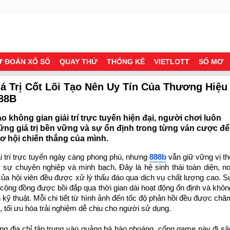
Ự ĐOÁN XỔ SỐ
QUAY THỬ
THỐNG KÊ
VIETLOTT
SỔ MƠ
á Trị Cốt Lõi Tạo Nên Uy Tín Của Thương Hiệu
888B
 không gian giải trí trực tuyến hiện đại, người chơi luôn
ững giá trị bền vững và sự ổn định trong từng ván cược để
cơ hội chiến thắng của mình.
ải trí trực tuyến ngày càng phong phú, nhưng 
888b
 vẫn giữ vững vị thế
ờ sự chuyên nghiệp và minh bạch. Đây là hệ sinh thái toàn diện, nơi
ủa hội viên đều được xử lý thấu đáo qua dịch vụ chất lượng cao. Sự
 cộng đồng được bồi đắp qua thời gian dài hoạt động ổn định và không
 kỹ thuật. Mỗi chi tiết từ hình ảnh đến tốc độ phản hồi đều được chăm
, tối ưu hóa trải nghiệm dễ chịu cho người sử dụng.
g địa chỉ tập trung vào quảng bá hào nhoáng, cổng game này đi sâu