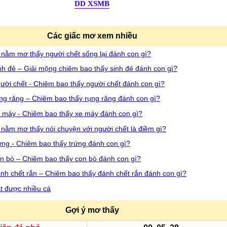
DD XSMB
Các giấc mơ xem nhiều
nằm mơ thấy người chết sống lại đánh con gì?
nh đẻ – Giải mộng chiêm bao thấy sinh đẻ đánh con gì?
ười chết - Chiêm bao thấy người chết đánh con gì?
ng răng – Chiêm bao thấy rụng răng đánh con gì?
 máy - Chiêm bao thấy xe máy đánh con gì?
nằm mơ thấy nói chuyện với người chết là điềm gì?
ứng - Chiêm bao thấy trứng đánh con gì?
n bò – Chiêm bao thấy con bò đánh con gì?
nh chết rắn – Chiêm bao thấy đánh chết rắn đánh con gì?
t được nhiều cá
Gợi ý mơ thấy