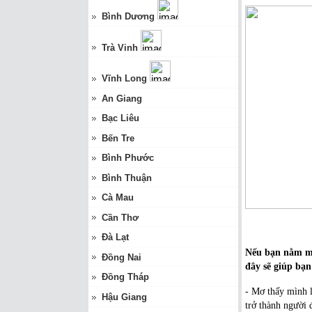
Bình Dương
Trà Vinh
Vĩnh Long
An Giang
Bạc Liêu
Bến Tre
Bình Phước
Bình Thuận
Cà Mau
Cần Thơ
Đà Lạt
Nếu bạn nằm mơ
Đồng Nai
đây sẽ giúp bạn
Đồng Tháp
- Mơ thấy mình l
Hậu Giang
trở thành người 