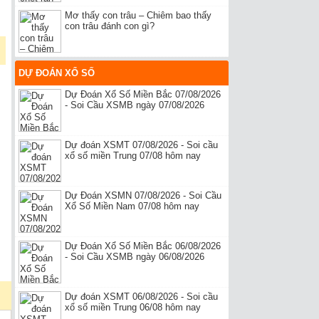
Mơ thấy con trâu – Chiêm bao thấy
con trâu đánh con gì?
DỰ ĐOÁN XỔ SỐ
Dự Đoán Xổ Số Miền Bắc 07/08/2026
- Soi Cầu XSMB ngày 07/08/2026
Dự đoán XSMT 07/08/2026 - Soi cầu
xổ số miền Trung 07/08 hôm nay
Dự Đoán XSMN 07/08/2026 - Soi Cầu
Xổ Số Miền Nam 07/08 hôm nay
Dự Đoán Xổ Số Miền Bắc 06/08/2026
- Soi Cầu XSMB ngày 06/08/2026
Dự đoán XSMT 06/08/2026 - Soi cầu
xổ số miền Trung 06/08 hôm nay