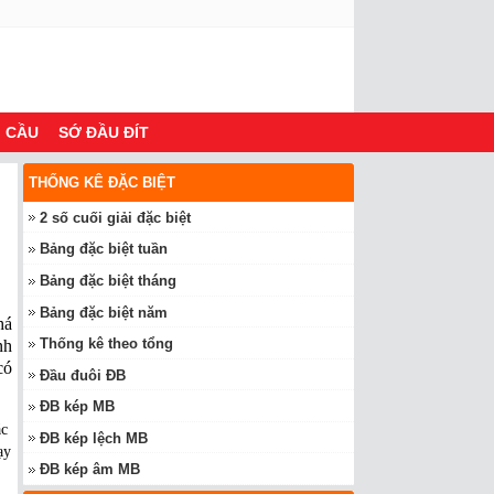
CẦU
SỚ ĐẦU ĐÍT
THỐNG KÊ ĐẶC BIỆT
2 số cuối giải đặc biệt
Bảng đặc biệt tuần
Bảng đặc biệt tháng
Bảng đặc biệt năm
há
Thống kê theo tổng
nh
có
Đầu đuôi ĐB
ĐB kép MB
ác
ĐB kép lệch MB
ạy
ĐB kép âm MB