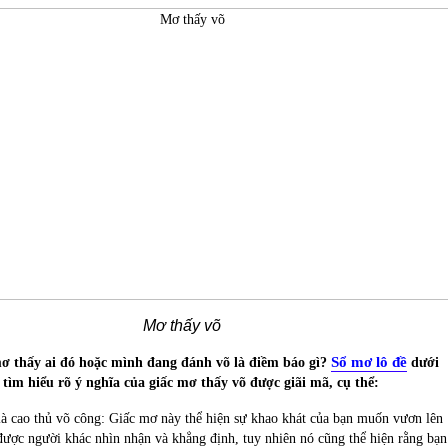
Mơ thấy võ​
Sổ mơ lô đề
 thấy ai đó hoặc mình đang đánh võ là điềm báo gì?
dưới
 tìm hiểu rõ ý nghĩa của giấc mơ thấy võ được giãi mã, cụ thể:
à cao thủ võ công: Giấc mơ này thể hiện sự khao khát của bạn muốn vươn lên
được người khác nhìn nhận và khẳng định, tuy nhiên nó cũng thể hiện rằng bạn