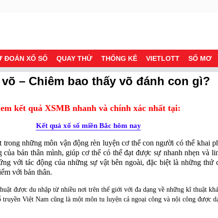
Ự ĐOÁN XỔ SỐ
QUAY THỬ
THỐNG KÊ
VIETLOTT
SỔ MƠ
 võ – Chiêm bao thấy võ đánh con gì?
em kết quả XSMB nhanh và chính xác nhất tại:
Kết quả xổ số miền Bắc hôm nay
t trong những môn vận động rèn luyện cơ thể con người có thể khai p
 của bản thân mình, giúp cơ thể có thể đạt được sự nhanh nhẹn và li
ứng với tác động của những sự vật bên ngoài, đặc biệt là những thứ 
iểm với bản thân.
thuật được du nhập từ nhiều nơi trên thế giới với đa dạng về những kĩ thuật kh
ổ truyền Việt Nam cũng là một môn tu luyện cả ngoại công và nội công được d