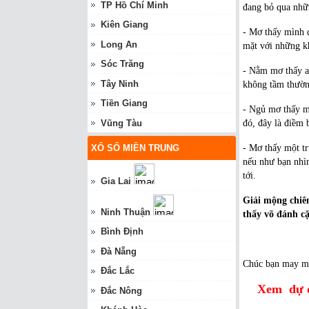
TP Hồ Chí Minh
đang bỏ qua nhữn
Kiên Giang
- Mơ thấy mình đ
Long An
mặt với những kh
Sóc Trăng
- Nằm mơ thấy ai
Tây Ninh
không tầm thường
Tiền Giang
- Ngủ mơ thấy m
Vũng Tàu
đó, đây là điềm b
- Mơ thấy một t
XỔ SỐ MIỀN TRUNG
nếu như bạn nhìn
tới.
Gia Lai
Giải mộng chiê
Ninh Thuận
thấy võ đánh cặ
Bình Định
Đà Nẵng
Chúc bạn may mắ
Đắc Lắc
Xem dự đ
Đắc Nông