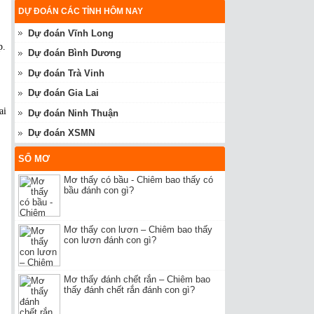
DỰ ĐOÁN CÁC TỈNH HÔM NAY
Dự đoán Vĩnh Long
p.
Dự đoán Bình Dương
Dự đoán Trà Vinh
Dự đoán Gia Lai
ai
Dự đoán Ninh Thuận
Dự đoán XSMN
SỔ MƠ
Mơ thấy có bầu - Chiêm bao thấy có
bầu đánh con gì?
Mơ thấy con lươn – Chiêm bao thấy
con lươn đánh con gì?
Mơ thấy đánh chết rắn – Chiêm bao
thấy đánh chết rắn đánh con gì?