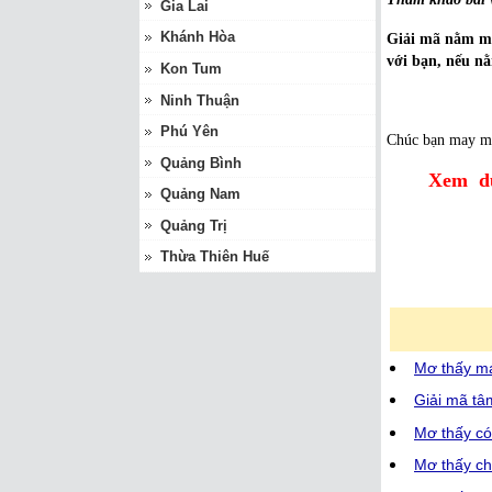
Gia Lai
Khánh Hòa
Giải mã nằm mơ
với bạn, nếu n
Kon Tum
Ninh Thuận
Phú Yên
Chúc bạn may mắ
Quảng Bình
Xem dự
Quảng Nam
Quảng Trị
Thừa Thiên Huế
Mơ thấy má
Giải mã tâ
Mơ thấy có
Mơ thấy ch