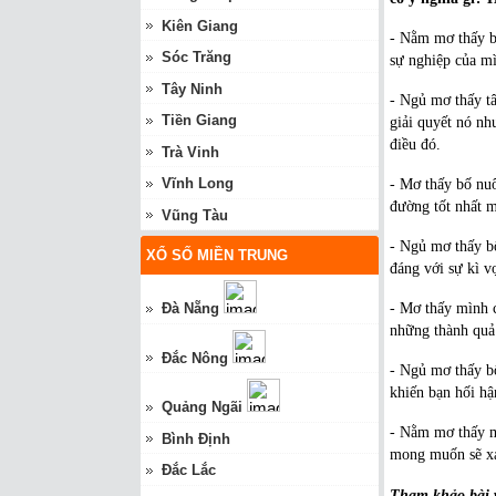
Kiên Giang
- Nằm mơ thấy b
Sóc Trăng
sự nghiệp của m
Tây Ninh
- Ngủ mơ thấy t
Tiền Giang
giải quyết nó nh
điều đó.
Trà Vinh
Vĩnh Long
- Mơ thấy bố nuô
đường tốt nhất 
Vũng Tàu
- Ngủ mơ thấy b
XỔ SỐ MIỀN TRUNG
đáng với sự kì v
- Mơ thấy mình c
Đà Nẵng
những thành quả
Đắc Nông
- Ngủ mơ thấy b
khiến bạn hối hậ
Quảng Ngãi
- Nằm mơ thấy mì
Bình Định
mong muốn sẽ xả
Đắc Lắc
Tham khảo bài 