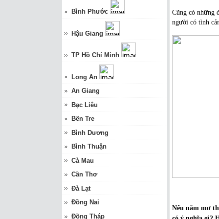
Bình Phước
Cũng có những đứ
người có tình cả
Hậu Giang
TP Hồ Chí Minh
Long An
An Giang
Bạc Liêu
Bến Tre
Bình Dương
Bình Thuận
Cà Mau
Cần Thơ
Đà Lạt
Đồng Nai
Nếu nằm mơ thấ
Đồng Tháp
có ý nghĩa gì?