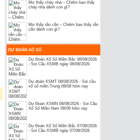
Mơ thấy cháy nhà – Chiêm bao thấy
cháy nhà đánh con gì?
Mơ thấy rắn cắn – Chiêm bao thấy rắn
cắn đánh con gì?
DỰ ĐOÁN XỔ SỐ
Dự Đoán Xổ Số Miền Bắc 08/08/2026
- Soi Cầu XSMB ngày 08/08/2026
Dự đoán XSMT 08/08/2026 - Soi cầu
xổ số miền Trung 08/08 hôm nay
Dự Đoán XSMN 08/08/2026 - Soi Cầu
Xổ Số Miền Nam 08/08 hôm nay
Dự Đoán Xổ Số Miền Bắc 07/08/2026
- Soi Cầu XSMB ngày 07/08/2026