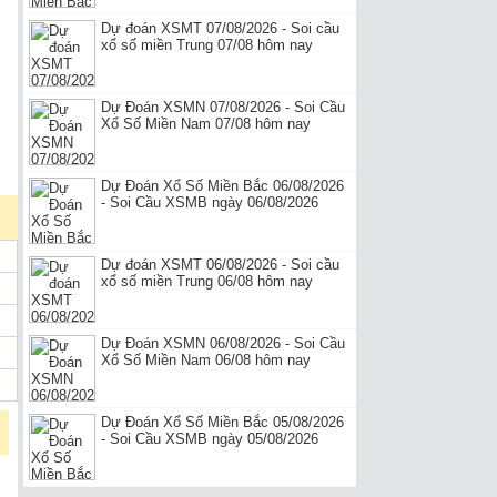
Dự đoán XSMT 07/08/2026 - Soi cầu
xổ số miền Trung 07/08 hôm nay
Dự Đoán XSMN 07/08/2026 - Soi Cầu
Xổ Số Miền Nam 07/08 hôm nay
Dự Đoán Xổ Số Miền Bắc 06/08/2026
- Soi Cầu XSMB ngày 06/08/2026
Dự đoán XSMT 06/08/2026 - Soi cầu
xổ số miền Trung 06/08 hôm nay
Dự Đoán XSMN 06/08/2026 - Soi Cầu
Xổ Số Miền Nam 06/08 hôm nay
Dự Đoán Xổ Số Miền Bắc 05/08/2026
- Soi Cầu XSMB ngày 05/08/2026