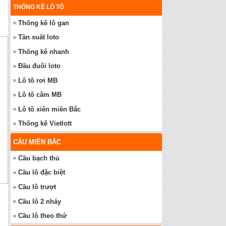
THỐNG KÊ LÔ TÔ
Thống kê lô gan
Tần suất loto
Thống kê nhanh
Đầu đuôi loto
Lô tô rơi MB
Lô tô câm MB
Lô tô xiên miền Bắc
Thống kê Vietlott
CẦU MIỀN BẮC
Cầu bạch thủ
Cầu lô đặc biệt
Cầu lô trượt
Cầu lô 2 nháy
Cầu lô theo thứ